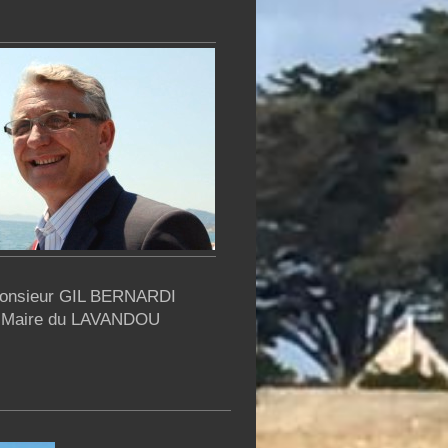
onsieur GIL BERNARDI
Maire du LAVANDOU