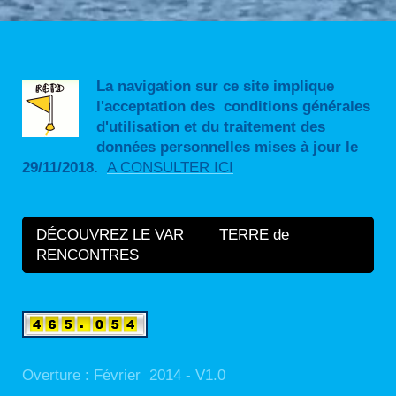
La navigation sur ce site implique
l'acceptation des conditions générales
d'utilisation et du traitement des
données personnelles mises à jour le
29/11/2018.
A CONSULTER ICI
DÉCOUVREZ LE VAR TERRE de
RENCONTRES
Overture : Février 2014 - V1.0