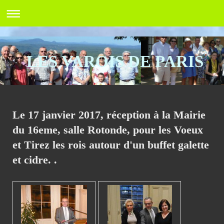
LES VAROIS DE PARIS
Le 17 janvier 2017, réception à la Mairie
du 16eme, salle Rotonde, pour les Voeux
et Tirez les rois autour d'un buffet galette
et cidre. .