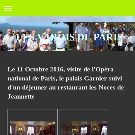
LES VAROIS DE PARIS
Le 11 Octobre 2016, visite de l'Opéra
national de Paris, le palais Garnier suivi
d'un déjeuner au restaurant les Noces de
Jeannette