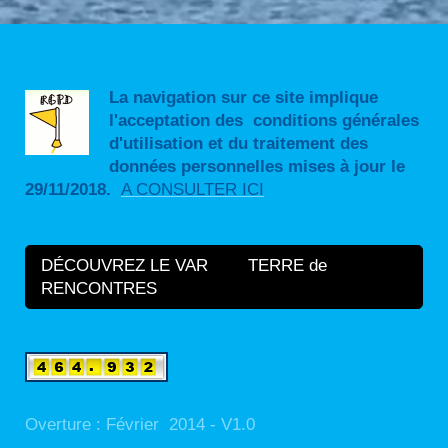
La navigation sur ce site implique
l'acceptation des conditions générales
d'utilisation et du traitement des
données personnelles mises à jour le
29/11/2018.
A CONSULTER ICI
DÉCOUVREZ LE VAR TERRE de
RENCONTRES
Overture : Février 2014 - V1.0