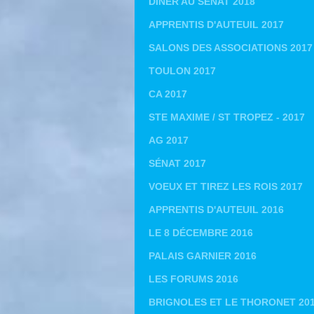
DINER AU SÉNAT 2018
APPRENTIS D'AUTEUIL 2017
SALONS DES ASSOCIATIONS 2017
TOULON 2017
CA 2017
STE MAXIME / ST TROPEZ - 2017
AG 2017
SÉNAT 2017
VOEUX ET TIREZ LES ROIS 2017
APPRENTIS D'AUTEUIL 2016
LE 8 DÉCEMBRE 2016
PALAIS GARNIER 2016
LES FORUMS 2016
BRIGNOLES ET LE THORONET 20