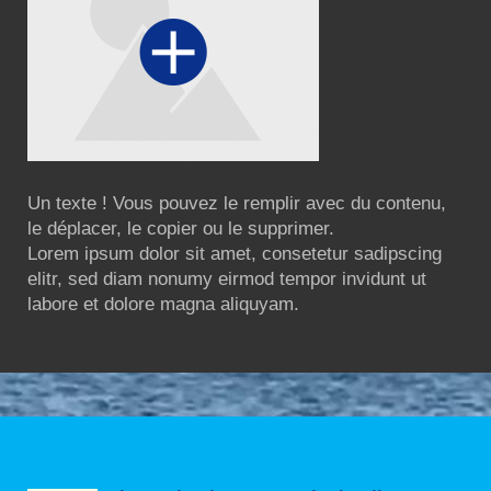
Un texte ! Vous pouvez le remplir avec du contenu,
le déplacer, le copier ou le supprimer.
Lorem ipsum dolor sit amet, consetetur sadipscing
elitr, sed diam nonumy eirmod tempor invidunt ut
labore et dolore magna aliquyam.