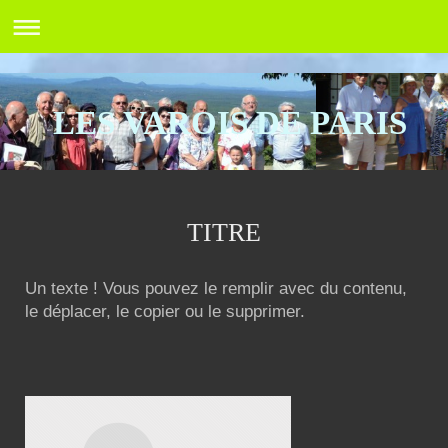
LES VAROIS DE PARIS
TITRE
Un texte ! Vous pouvez le remplir avec du contenu,
le déplacer, le copier ou le supprimer.