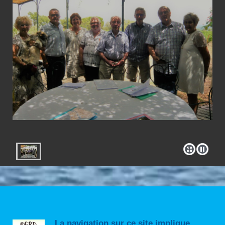
La navigation sur ce site implique