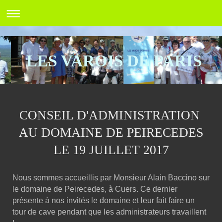
LES VAROIS DE PARIS
CONSEIL D'ADMINISTRATION
AU DOMAINE DE PEIRECEDES
LE 19 JUILLET 2017
Nous sommes accueillis par Monsieur Alain Baccino sur
le domaine de Peirecedes, à Cuers. Ce dernier
présente à nos invités le domaine et leur fait faire un
tour de cave pendant que les administrateurs travaillent