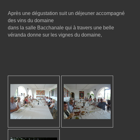
Après une dégustation suit un déjeuner accompagné
des vins du domaine
dans la salle Bacchanale qui à travers une belle
véranda donne sur les vignes du domaine,