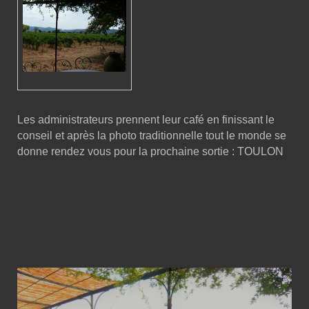
Les administrateurs prennent leur café en finissant le
conseil et après la photo traditionnelle tout le monde se
donne rendez vous pour la prochaine sortie : TOULON