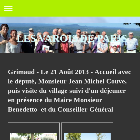
LES VAROIS DE PARIS
Grimaud - Le 21 Août 2013 - Accueil avec
le député, Monsieur Jean Michel Couve,
puis visite du village suivi d'un déjeuner
en présence du Maire Monsieur
Benedetto et du Conseiller Général