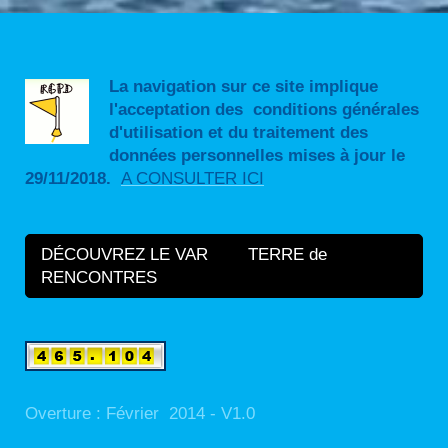
La navigation sur ce site implique
l'acceptation des conditions générales
d'utilisation et du traitement des
données personnelles mises à jour le
29/11/2018.
A CONSULTER ICI
DÉCOUVREZ LE VAR TERRE de
RENCONTRES
Overture : Février 2014 - V1.0