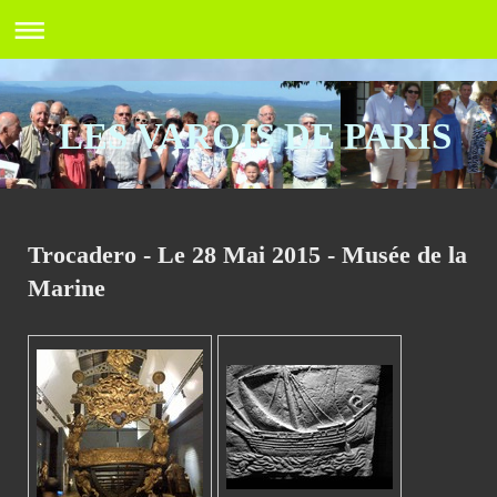
LES VAROIS DE PARIS
Trocadero - Le 28 Mai 2015 - Musée de la
Marine